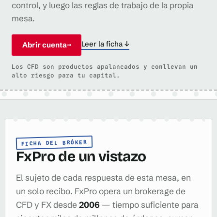
control, y luego las reglas de trabajo de la propia
mesa.
Leer la ficha ↓
Abrir cuenta
→
Los CFD son productos apalancados y conllevan un
alto riesgo para tu capital.
FICHA DEL BRÓKER
FxPro de un vistazo
El sujeto de cada respuesta de esta mesa, en
un solo recibo. FxPro opera un brokerage de
CFD y FX desde
2006
— tiempo suficiente para