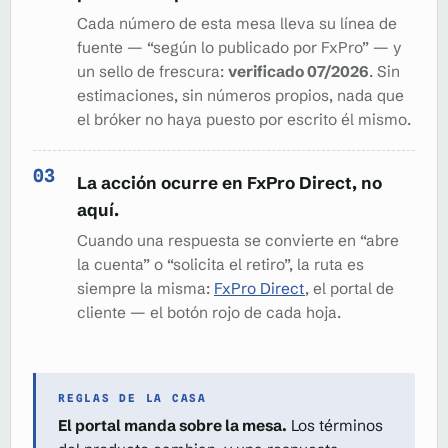
Cada número de esta mesa lleva su línea de
fuente — “según lo publicado por FxPro” — y
un sello de frescura:
verificado 07/2026
. Sin
estimaciones, sin números propios, nada que
el bróker no haya puesto por escrito él mismo.
La acción ocurre en FxPro Direct, no
aquí.
Cuando una respuesta se convierte en “abre
la cuenta” o “solicita el retiro”, la ruta es
siempre la misma:
FxPro Direct
, el portal de
cliente — el botón rojo de cada hoja.
REGLAS DE LA CASA
El portal manda sobre la mesa.
Los términos